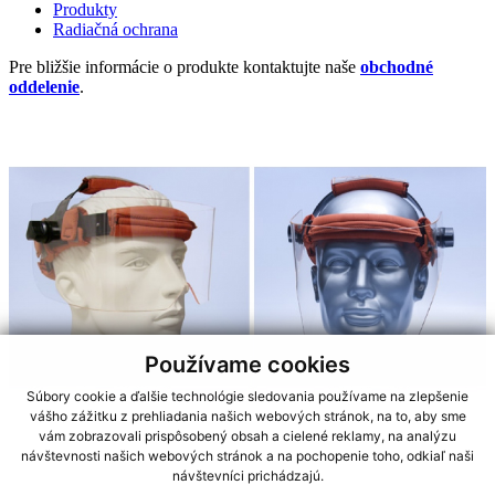
Produkty
Radiačná ochrana
Pre bližšie informácie o produkte kontaktujte naše
obchodné
oddelenie
.
Používame cookies
Súbory cookie a ďalšie technológie sledovania používame na zlepšenie
vášho zážitku z prehliadania našich webových stránok, na to, aby sme
vám zobrazovali prispôsobený obsah a cielené reklamy, na analýzu
návštevnosti našich webových stránok a na pochopenie toho, odkiaľ naši
návštevníci prichádzajú.