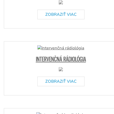
ZOBRAZIŤ VIAC
INTERVENČNÁ RÁDIOLÓGIA
ZOBRAZIŤ VIAC