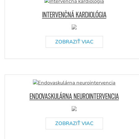
INTERVENČNÁ KARDIOLÓGIA
ZOBRAZIŤ VIAC
ENDOVASKULÁRNA NEUROINTERVENCIA
ZOBRAZIŤ VIAC