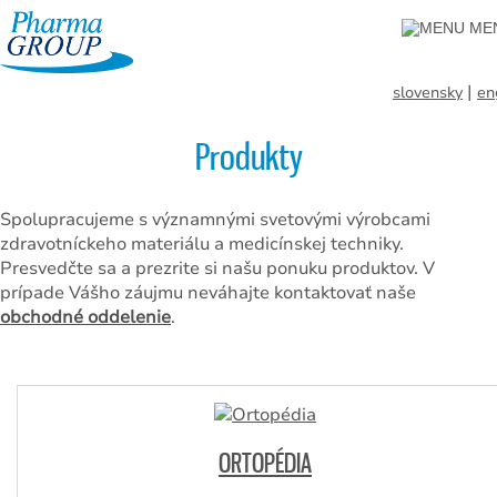
ME
|
slovensky
en
Produkty
Spolupracujeme s významnými svetovými výrobcami
zdravotníckeho materiálu a medicínskej techniky.
Presvedčte sa a prezrite si našu ponuku produktov. V
prípade Vášho záujmu neváhajte kontaktovať naše
obchodné oddelenie
.
ORTOPÉDIA