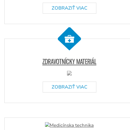
ZOBRAZIŤ VIAC
ZDRAVOTNÍCKY MATERIÁL
ZOBRAZIŤ VIAC