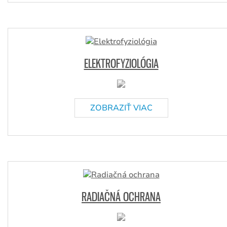
ELEKTROFYZIOLÓGIA
ZOBRAZIŤ VIAC
RADIAČNÁ OCHRANA